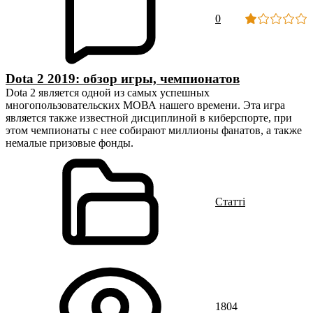
0
Dota 2 2019: обзор игры, чемпионатов
Dota 2 является одной из самых успешных
многопользовательских МОВА нашего времени. Эта игра
является также известной дисциплиной в киберспорте, при
этом чемпионаты с нее собирают миллионы фанатов, а также
немалые призовые фонды.
Статті
1804