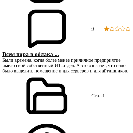
0
Всем пора в облака ...
Были времена, когда более менее приличное предприятие
имело свой собственный ИТ-отдел. А это означает, что надо
было выделить помещение и для серверов и для айтишников.
Статті