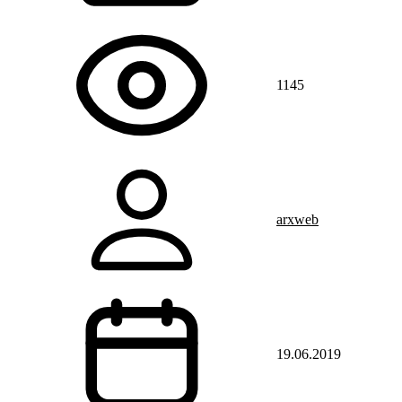
1145
arxweb
19.06.2019