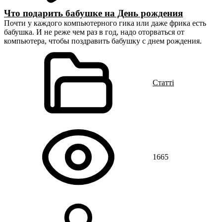
Что подарить бабушке на День рождения
Почти у каждого компьютерного гика или даже фрика есть
бабушка. И не реже чем раз в год, надо оторваться от
компьютера, чтобы поздравить бабушку с днем рождения.
Статті
1665