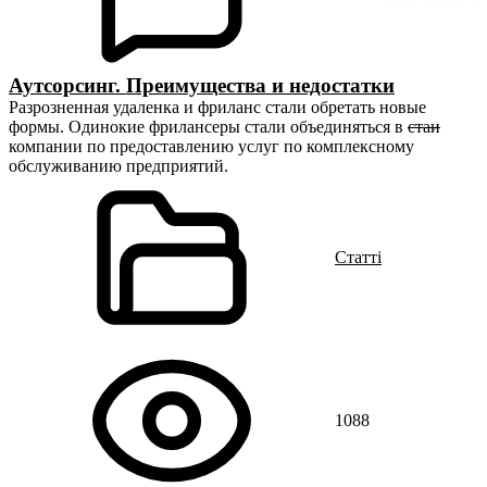
Аутсорсинг. Преимущества и недостатки
Разрозненная удаленка и фриланс стали обретать новые
формы. Одинокие фрилансеры стали объединяться в
стаи
компании по предоставлению услуг по комплексному
обслуживанию предприятий.
Статті
1088