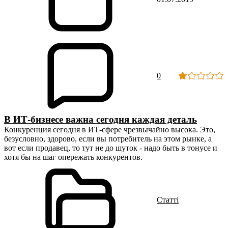
0
В ИТ-бизнесе важна сегодня каждая деталь
Конкуренция сегодня в ИТ-сфере чрезвычайно высока. Это,
безусловно, здорово, если вы потребитель на этом рынке, а
вот если продавец, то тут не до шуток - надо быть в тонусе и
хотя бы на шаг опережать конкурентов.
Статті