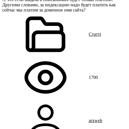
Другими словами, за индексацию надо будет платить как
сейчас мы платим за доменное имя сайта?
Статті
1700
arxweb