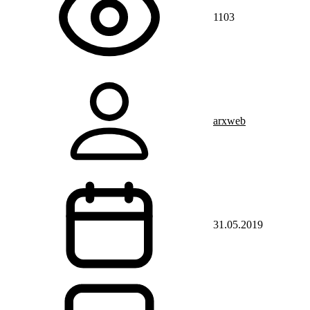
1103
arxweb
31.05.2019