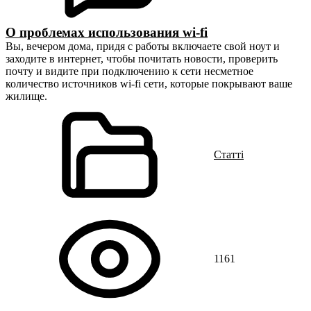
О проблемах использования wi-fi
Вы, вечером дома, придя с работы включаете свой ноут и
заходите в интернет, чтобы почитать новости, проверить
почту и видите при подключению к сети несметное
количество источников wi-fi сети, которые покрывают ваше
жилище.
Статті
1161