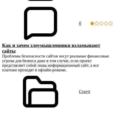
0
Как и зачем злоумышленники взламывают
сайты
Проблемы безопасности сайтов несут реальные финансовые
угрозы для бизнеса даже в том случае, если проект
представляет собой лишь информационный сайт, а все
платежи проходят в офлайн-режиме.
Статті