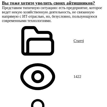
Вы тоже хотите уволить своих айтишников?
Представим типичную ситуацию: есть предприятие, которое
ведет некую хозяйственную деятельность, не связанную
напрямую с ИТ-отраслью, но, безусловно, пользующуюся
современными технологиями.
Статті
1422