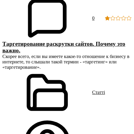
0
Таргетирование раскрутки сайтов. Почему это
важно.
Скорее всего, если вы имеете какое-то отношение к бизнесу в
интернете, то слышали такой термин - «таргетинг» или
«таргетирование».
Статті