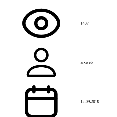
1437
arxweb
12.09.2019