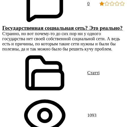
0
Государственная социальная сеть? Это реально?
Странно, но вот почему-то до сих пор ни у одного
государства нет своей собственной социальной сети. А ведь
есть и причины, по которым такие сети нужны и были бы
полезны, да и так можно было бы решить кучу проблем.
Статті
1093