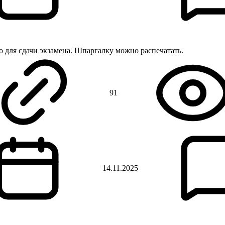
о для сдачи экзамена. Шпаргалку можно распечатать.
91
14.11.2025