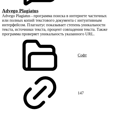
Advego Plagiatus
Advego Plagiatus - программа поиска в интернете частичных
или полных копий текстового документа с интуитивным
интерфейсом. Плагиатус показывает степень уникальности
текста, источники текста, процент совпадения текста. Также
программа проверяет уникальность указанного URL.
Cофт
147