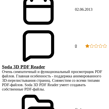
02.06.2013
0
Soda 3D PDF Reader
Очень симпатичный и функциональный просмотрщик PDF
файлов. Главная особенность - поддержка анимированного
3D-перелистывания страниц. Совместим со всеми типами
PDF-файлов. Soda 3D PDF Reader умеет создавать
собственные PDF-файлы.