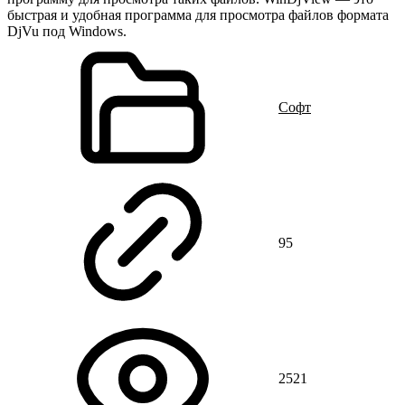
быстрая и удобная программа для просмотра файлов формата
DjVu под Windows.
Cофт
95
2521