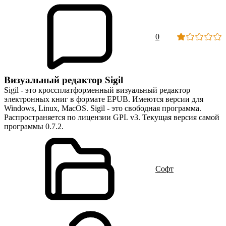
0
Визуальный редактор Sigil
Sigil - это кроссплатформенный визуальный редактор
электронных книг в формате EPUB. Имеются версии для
Windows, Linux, MacOS. Sigil - это свободная программа.
Распространяется по лицензии GPL v3. Текущая версия самой
программы 0.7.2.
Cофт