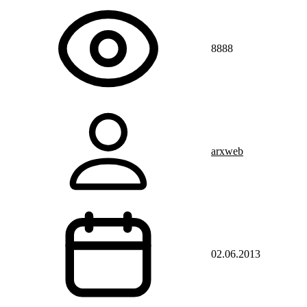
8888
arxweb
02.06.2013