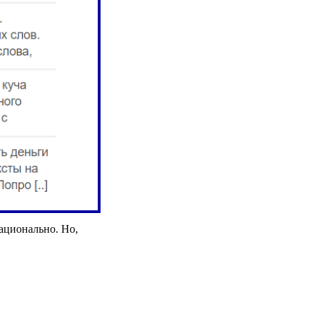
рационально. Но,