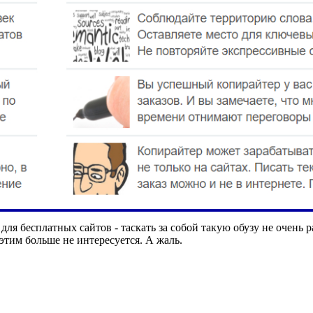
ля бесплатных сайтов - таскать за собой такую обузу не очень 
этим больше не интересуется. А жаль.